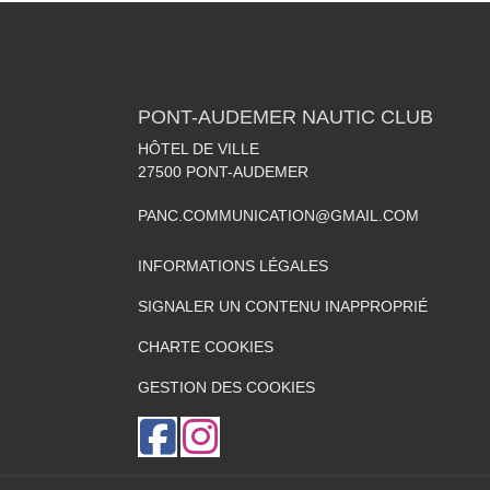
PONT-AUDEMER NAUTIC CLUB
HÔTEL DE VILLE
27500
PONT-AUDEMER
PANC.COMMUNICATION@GMAIL.COM
INFORMATIONS LÉGALES
SIGNALER UN CONTENU INAPPROPRIÉ
CHARTE COOKIES
GESTION DES COOKIES