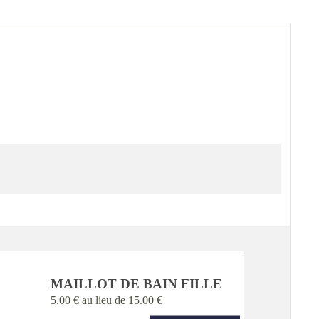
MAILLOT DE BAIN FILLE
5.00 €
au lieu de
15.00 €