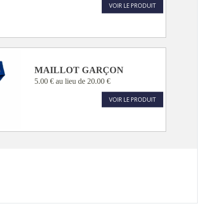
VOIR LE PRODUIT
MAILLOT GARÇON
5.00 €
au lieu de
20.00 €
VOIR LE PRODUIT