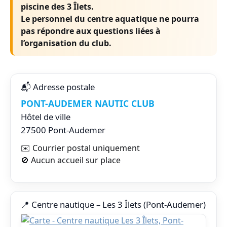
piscine des 3 Îlets.
Le personnel du centre aquatique
ne pourra
pas répondre
aux questions liées à
l’organisation du club.
📬 Adresse postale
PONT-AUDEMER NAUTIC CLUB
Hôtel de ville
27500 Pont-Audemer
✉️ Courrier postal uniquement
🚫 Aucun accueil sur place
📍 Centre nautique – Les 3 Îlets (Pont-Audemer)