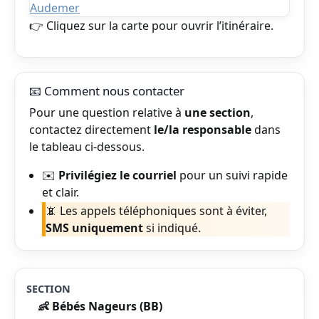
👉 Cliquez sur la carte pour ouvrir l’itinéraire.
📧 Comment nous contacter
Pour une question relative à
une section
,
contactez directement
le/la responsable
dans
le tableau ci-dessous.
✉️
Privilégiez le courriel
pour un suivi rapide
et clair.
📵 Les appels téléphoniques sont à éviter,
SMS uniquement
si indiqué.
👶 Bébés Nageurs (BB)