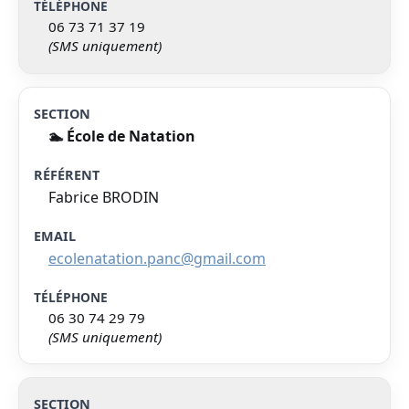
06 73 71 37 19
(SMS uniquement)
🏊 École de Natation
Fabrice BRODIN
ecolenatation.panc@gmail.com
06 30 74 29 79
(SMS uniquement)